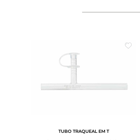
TUBO TRAQUEAL EM T