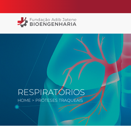
RESPIRATÓRIOS
HOME
> PRÓTESES TRAQUEAIS