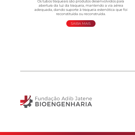
Os tubos traqueais são produtos desenvolvidos para
abertura da luz da traqueia, mantendo a via aérea
adequada, dando suporte à traqueia estenótica que foi
reconstituída ou reconstruída.
SAIBA MAIS