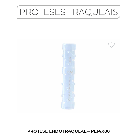
PRÓTESES TRAQUEAIS
PRÓTESE ENDOTRAQUEAL – PE14X80